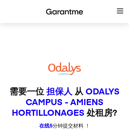
需要一位
担保人
从
ODALYS
CAMPUS - AMIENS
HORTILLONAGES
处租房?
在线5
分钟提交材料 ！