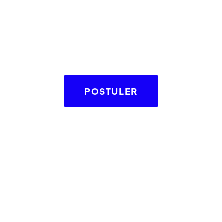
POSTULER