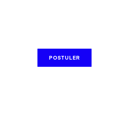
POSTULER