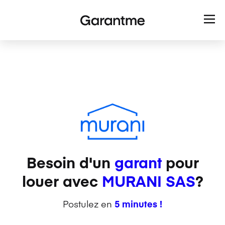
Besoin d'un
garant
pour
louer avec
MURANI SAS
?
Postulez en
5 minutes !