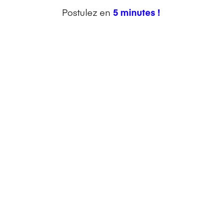
Postulez en
5 minutes !