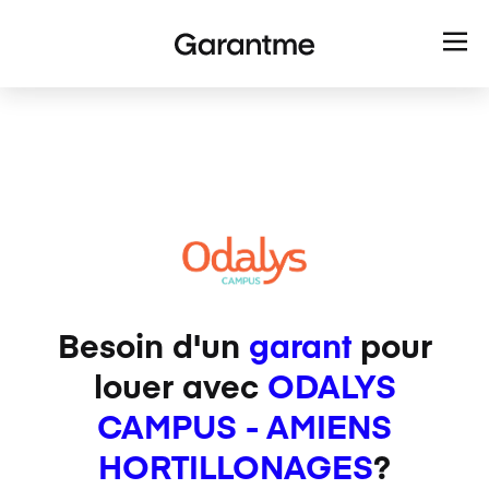
Besoin d'un
garant
pour
louer avec
ODALYS
CAMPUS - AMIENS
HORTILLONAGES
?