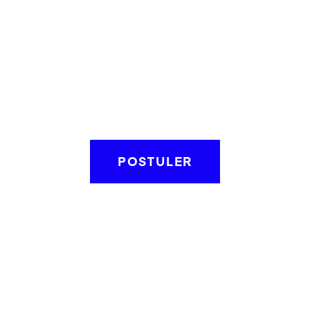
POSTULER