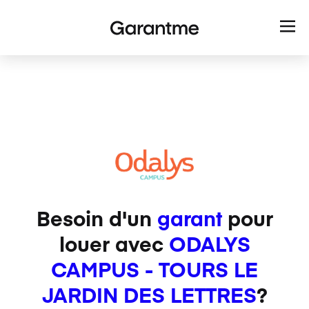
Besoin d'un
garant
pour
louer avec
ODALYS
CAMPUS - TOURS LE
JARDIN DES LETTRES
?