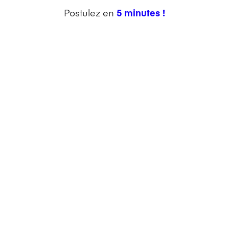
Postulez en
5 minutes !