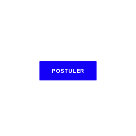
POSTULER