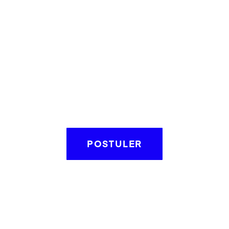
POSTULER