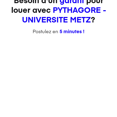
louer avec
PYTHAGORE -
UNIVERSITE METZ
?
Postulez en
5 minutes !